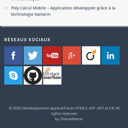
Poly Calcul Mobile – Application développée grâce à la
technologie Xamarin
RÉSEAUX SOCIAUX
© 2026 Développement applicatif avec HTML5, ASP .NET et C#. All
rights reserved.
Flato
by ThemeMeme