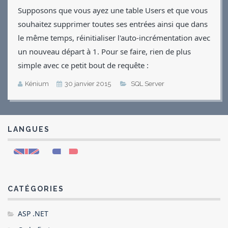
Supposons que vous ayez une table Users et que vous
souhaitez supprimer toutes ses entrées ainsi que dans
le même temps, réinitialiser l'auto-incrémentation avec
un nouveau départ à 1. Pour se faire, rien de plus
simple avec ce petit bout de requête :
Kénium
30 janvier 2015
SQL Server
LANGUES
CATÉGORIES
ASP .NET