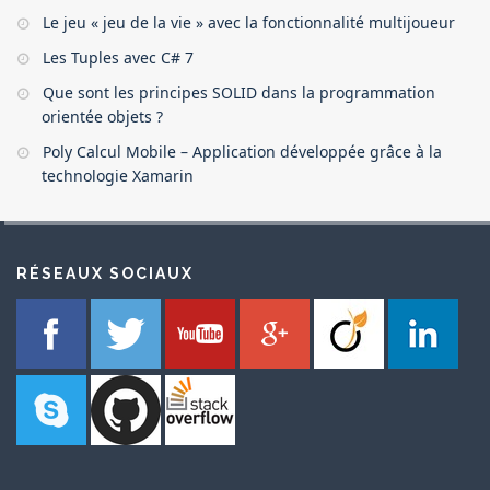
Le jeu « jeu de la vie » avec la fonctionnalité multijoueur
Les Tuples avec C# 7
Que sont les principes SOLID dans la programmation
orientée objets ?
Poly Calcul Mobile – Application développée grâce à la
technologie Xamarin
RÉSEAUX SOCIAUX