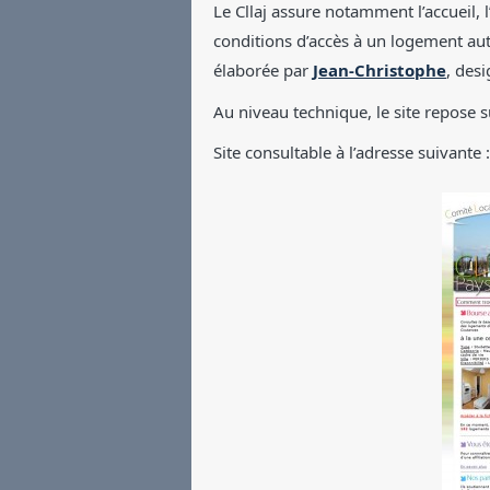
Le Cllaj assure notamment l’accueil, l’
conditions d’accès à un logement aut
élaborée par
Jean-Christophe
, des
Au niveau technique, le site repose s
Site consultable à l’adresse suivante 