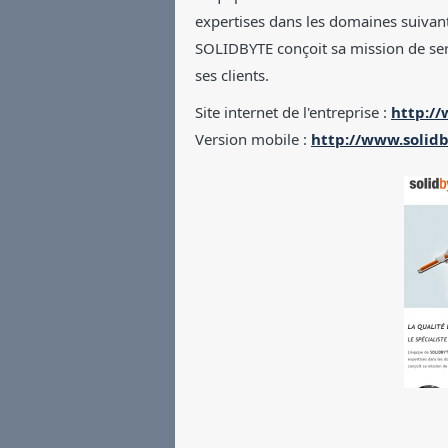
expertises dans les domaines suiva
SOLIDBYTE conçoit sa mission de ser
ses clients.
Site internet de l'entreprise :
http:/
Version mobile :
http://www.solid