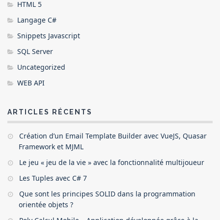
HTML 5
Langage C#
Snippets Javascript
SQL Server
Uncategorized
WEB API
ARTICLES RÉCENTS
Création d’un Email Template Builder avec VueJS, Quasar
Framework et MJML
Le jeu « jeu de la vie » avec la fonctionnalité multijoueur
Les Tuples avec C# 7
Que sont les principes SOLID dans la programmation
orientée objets ?