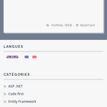
Portfolio
,
WEB
Bookmark
LANGUES
CATÉGORIES
ASP .NET
Code first
Entity Framework