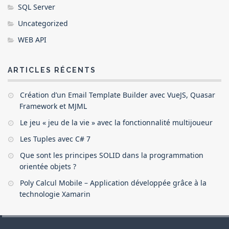
SQL Server
Uncategorized
WEB API
ARTICLES RÉCENTS
Création d’un Email Template Builder avec VueJS, Quasar
Framework et MJML
Le jeu « jeu de la vie » avec la fonctionnalité multijoueur
Les Tuples avec C# 7
Que sont les principes SOLID dans la programmation
orientée objets ?
Poly Calcul Mobile – Application développée grâce à la
technologie Xamarin