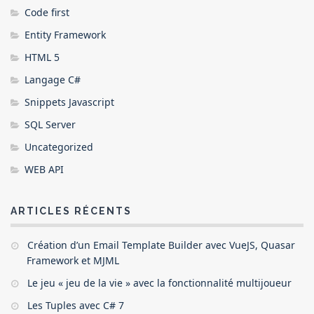
Code first
Entity Framework
HTML 5
Langage C#
Snippets Javascript
SQL Server
Uncategorized
WEB API
ARTICLES RÉCENTS
Création d’un Email Template Builder avec VueJS, Quasar
Framework et MJML
Le jeu « jeu de la vie » avec la fonctionnalité multijoueur
Les Tuples avec C# 7