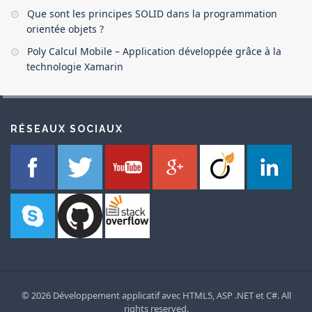
Que sont les principes SOLID dans la programmation
orientée objets ?
Poly Calcul Mobile – Application développée grâce à la
technologie Xamarin
RÉSEAUX SOCIAUX
© 2026 Développement applicatif avec HTML5, ASP .NET et C#. All
rights reserved.