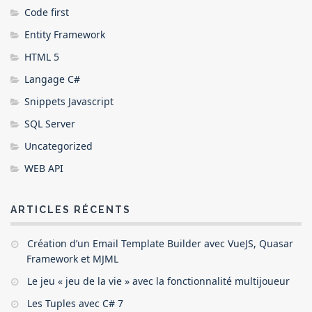
Code first
Entity Framework
HTML 5
Langage C#
Snippets Javascript
SQL Server
Uncategorized
WEB API
ARTICLES RÉCENTS
Création d’un Email Template Builder avec VueJS, Quasar
Framework et MJML
Le jeu « jeu de la vie » avec la fonctionnalité multijoueur
Les Tuples avec C# 7