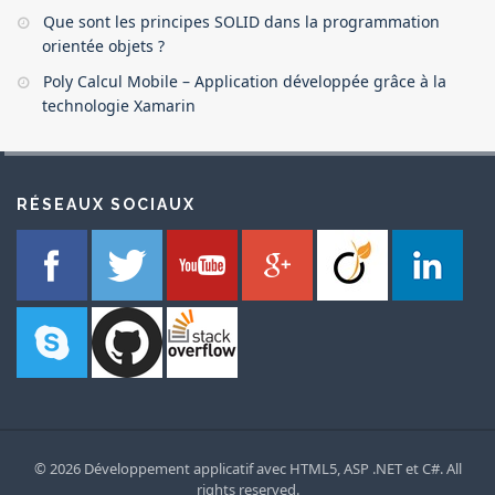
Que sont les principes SOLID dans la programmation
orientée objets ?
Poly Calcul Mobile – Application développée grâce à la
technologie Xamarin
RÉSEAUX SOCIAUX
© 2026 Développement applicatif avec HTML5, ASP .NET et C#. All
rights reserved.